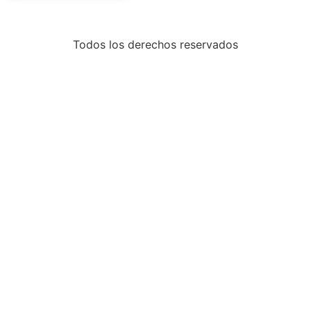
Todos los derechos reservados