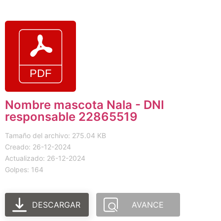
Nombre mascota Nala - DNI
responsable 22865519
Tamaño del archivo: 275.04 KB
Creado: 26-12-2024
Actualizado: 26-12-2024
Golpes: 164
DESCARGAR
AVANCE