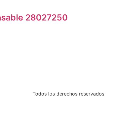
nsable 28027250
Todos los derechos reservados