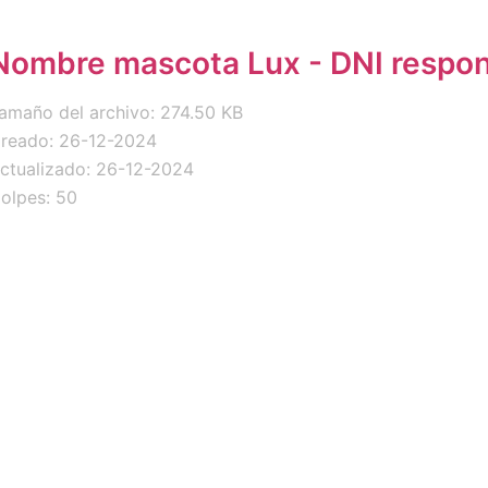
Nombre mascota Lux - DNI respo
amaño del archivo: 274.50 KB
reado: 26-12-2024
ctualizado: 26-12-2024
olpes: 50