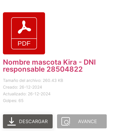
Nombre mascota Kira - DNI
responsable 28504822
Tamaño del archivo: 260.43 KB
Creado: 26-12-2024
Actualizado: 26-12-2024
Golpes: 65
DESCARGAR
AVANCE