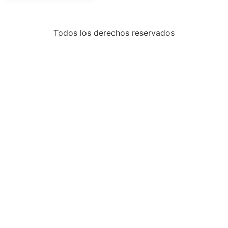
Todos los derechos reservados