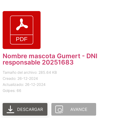
Nombre mascota Gumert - DNI
responsable 20251683
Tamaño del archivo: 285.64 KB
Creado: 26-12-2024
Actualizado: 26-12-2024
Golpes: 66
DESCARGAR
AVANCE