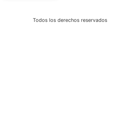
Todos los derechos reservados