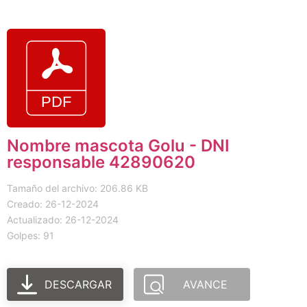
Nombre mascota Golu - DNI
responsable 42890620
Tamaño del archivo: 206.86 KB
Creado: 26-12-2024
Actualizado: 26-12-2024
Golpes: 91
DESCARGAR
AVANCE