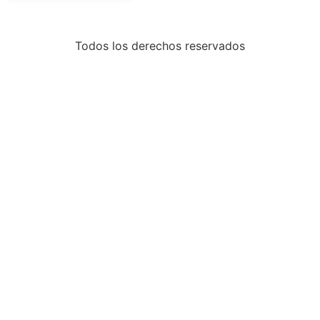
Todos los derechos reservados