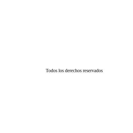
Todos los derechos reservados