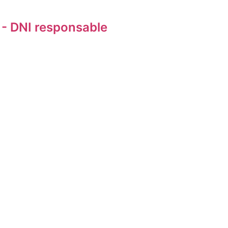
- DNI responsable