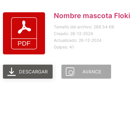
Nombre mascota Floki 
Tamaño del archivo: 288.54 KB
Creado: 26-12-2024
Actualizado: 26-12-2024
Golpes: 41
DESCARGAR
AVANCE