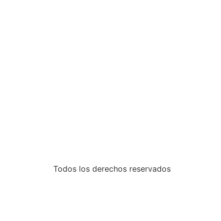
Todos los derechos reservados